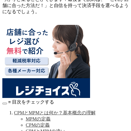
舗に合った方法だ！」と自信を持って決済手段を選べるよう
になるでしょう。
≡ 目次をチェックする
CPMとMPMとは何か？基本概念の理解
MPMの定義
CPMの定義