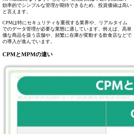
効率的でシンプルな管理が期待できるため、投資価値は高い
と言えます。
CPMは特にセキュリティを重視する業界や、リアルタイム
でのデータ管理が必要な業態に適しています。例えば、高単
価な商品を扱う店舗や、頻繁に在庫が変動する飲食店などで
の導入が進んでいます。
CPMとMPMの違い