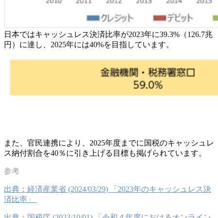
日本ではキャッシュレス決済比率が2023年に39.3%（126.7兆
円）に達し、2025年には40%を目指しています。
また、官民連携により、2025年度までに国税のキャッシュレ
ス納付割合を40％に引き上げる目標も掲げられています。
出典：経済産業省 (2024/03/29) 「2023年のキャッシュレス決
済比率」
出典：国税庁 (2023/10/01) 「令和４年度におけるオンライン