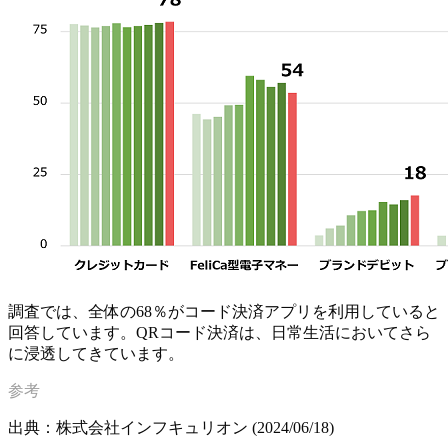
調査では、全体の68％がコード決済アプリを利用していると
回答しています。QRコード決済は、日常生活においてさら
に浸透してきています。
出典：株式会社インフキュリオン (2024/06/18)