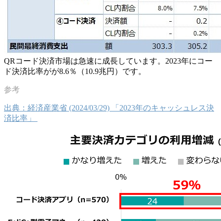
QRコード決済市場は急速に成長しています。2023年にコー
ド決済比率がが8.6％（10.9兆円）です。
出典：経済産業省 (2024/03/29) 「2023年のキャッシュレス決
済比率」