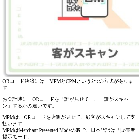
QRコード決済には、MPMとCPMという2つの方式がありま
す。
お会計時に、QRコードを「誰が見せて」、「誰がスキャ
ン」するかの違いです。
MPMは、QRコードを店側が見せて、顧客がスキャンして支
払います。
MPMはMerchant-Presented Modeの略で、日本語訳は「販売者
提示モード」。