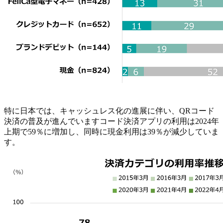
特に日本では、キャッシュレス化の進展に伴い、QRコード
決済の普及が進んでいますコード決済アプリの利用は2024年
上期で59％に増加し、同時に現金利用は39％が減少していま
す。