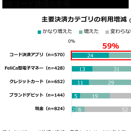
QRコード決済の市場