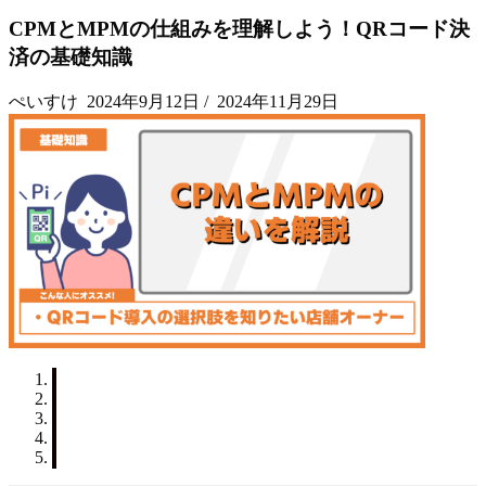
CPMとMPMの仕組みを理解しよう！QRコード決
済の基礎知識
ぺいすけ
2024年9月12日
/
2024年11月29日