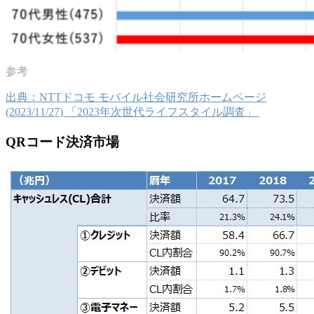
出典：NTTドコモ モバイル社会研究所ホームページ
(2023/11/27) 「2023年次世代ライフスタイル調査」
QRコード決済市場