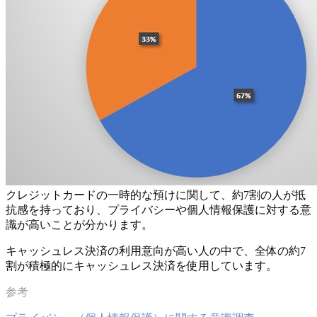
クレジットカードの一時的な預けに関して、約7割の人が抵
抗感を持っており、プライバシーや個人情報保護に対する意
識が高いことが分かります。
キャッシュレス決済の利用意向が高い人の中で、全体の約7
割が積極的にキャッシュレス決済を使用しています。