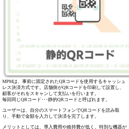
MPMは、事前に固定されたQRコードを使用するキャッシュ
レス決済方式です。店舗側がQRコードを印刷して設置し、
顧客がそれをスキャンして支払いを行います。
毎回同じQRコード･･･静的QRコードと呼ばれます。
ユーザーは、自分のスマートフォンでQRコードを読み取
り、手動で金額を入力して決済を完了します。
メリットとしては、導入費用や維持費が低く、特別な機器が