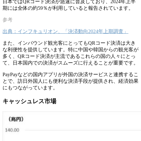
日本ではQRコード決済が急速に普及しており、2024年上半
期には全体の約59％が利用していると報告されています。
出典：インフキュリオン、「決済動向2024年上期調査」
また、インバウンド観光客にとってもQRコード決済は大き
な利便性を提供しています。特に中国や韓国からの観光客が
多く、QRコード決済が主流であるこれらの国の人々にとっ
て、日本国内での決済がスムーズに行えることが重要です。
PayPayなどの国内アプリが外国の決済サービスと連携するこ
とで、訪日外国人にも便利な決済手段が提供され、経済効果
にもつながっています。
キャッシュレス市場