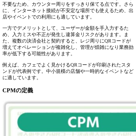
不要なため、カウンター周りをすっきり保てる点です。さら
に、インターネット接続が不安定な場所でも使えるため、出
店やイベントでの利用にも適しています。
一方でデメリットとして、ユーザーが金額を手入力するた
め、入力ミスや不正が発生し違算金リスクがあります。ま
た、複数の決済会社と契約すると、レジ周りにQRコードが
増えてオペレーションが複雑化し、管理が煩雑になり業務効
率が低下する可能性があります。
例えば、カフェでよく見かけるQRコードが印刷されたスタ
ンドが代表例です。中小規模の店舗や一時的なイベントなど
に適しています。
CPMの定義